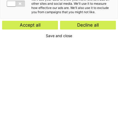
other sites and social media. We'll use it to measure
how effective our ads are. We'll also use it to exclude
you from campaigns that you might not like.
Accept all
Decline all
Save and close