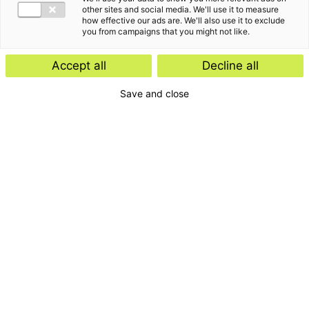
other sites and social media. We'll use it to measure
how effective our ads are. We'll also use it to exclude
you from campaigns that you might not like.
Accept all
Decline all
Save and close