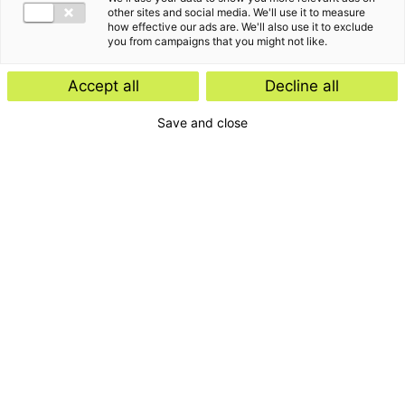
other sites and social media. We'll use it to measure
how effective our ads are. We'll also use it to exclude
you from campaigns that you might not like.
Accept all
Decline all
Save and close