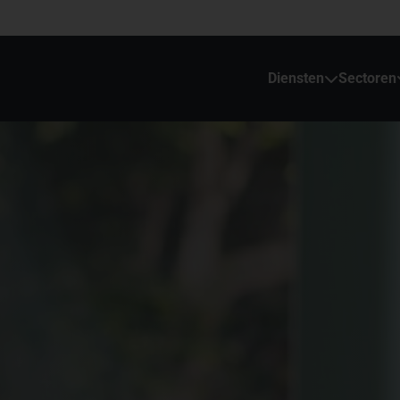
Diensten
Sectoren