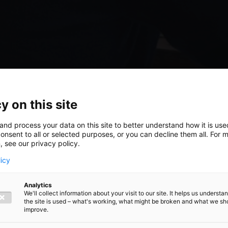
y on this site
and process your data on this site to better understand how it is us
onsent to all or selected purposes, or you can decline them all. For 
, see our privacy policy.
licy
Analytics
We'll collect information about your visit to our site. It helps us underst
the site is used – what's working, what might be broken and what we sh
fel: Ecofin
improve.