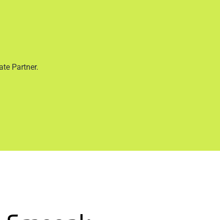
te Partner.