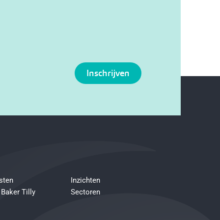
Inschrijven
sten
Inzichten
 Baker Tilly
Sectoren