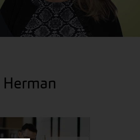
in Herman