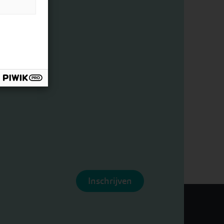
Inschrijven