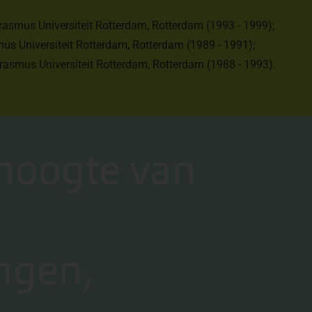
rasmus Universiteit Rotterdam, Rotterdam (1993 - 1999);
s Universiteit Rotterdam, Rotterdam (1989 - 1991);
rasmus Universiteit Rotterdam, Rotterdam (1988 - 1993).
 hoogte van
ngen,