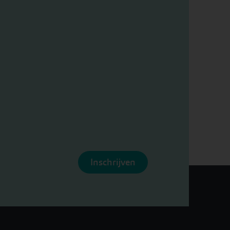
Inschrijven