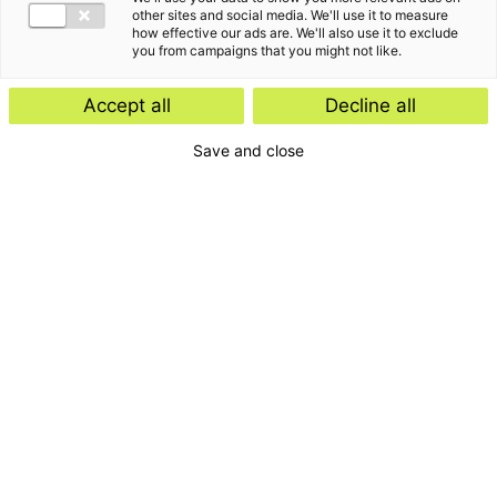
other sites and social media. We'll use it to measure
how effective our ads are. We'll also use it to exclude
you from campaigns that you might not like.
Accept all
Decline all
Save and close