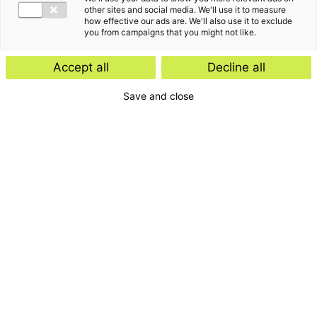
other sites and social media. We'll use it to measure
how effective our ads are. We'll also use it to exclude
you from campaigns that you might not like.
Accept all
Decline all
Save and close