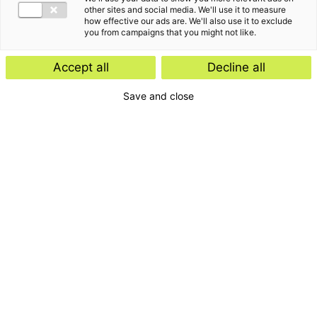
other sites and social media. We'll use it to measure
how effective our ads are. We'll also use it to exclude
you from campaigns that you might not like.
Accept all
Decline all
Save and close