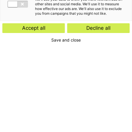
other sites and social media. We'll use it to measure
how effective our ads are. We'll also use it to exclude
you from campaigns that you might not like.
Accept all
Decline all
Save and close