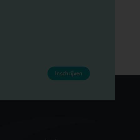
Inschrijven