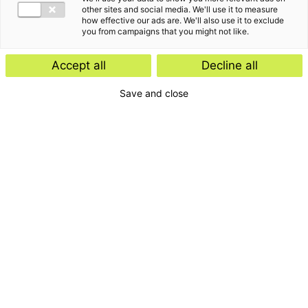
other sites and social media. We'll use it to measure
how effective our ads are. We'll also use it to exclude
you from campaigns that you might not like.
Accept all
Decline all
Save and close