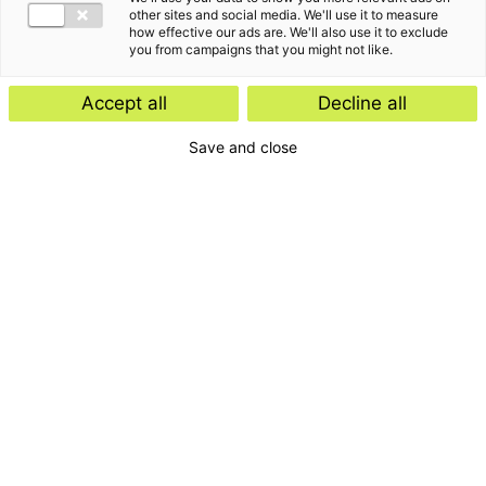
other sites and social media. We'll use it to measure
how effective our ads are. We'll also use it to exclude
you from campaigns that you might not like.
Accept all
Decline all
Save and close