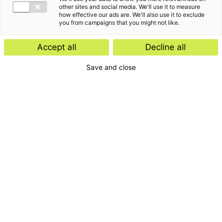
other sites and social media. We'll use it to measure
how effective our ads are. We'll also use it to exclude
you from campaigns that you might not like.
Accept all
Decline all
Save and close