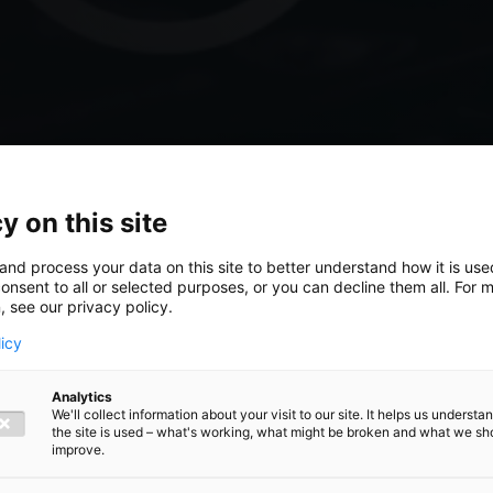
y on this site
and process your data on this site to better understand how it is us
onsent to all or selected purposes, or you can decline them all. For 
, see our privacy policy.
licy
Analytics
We'll collect information about your visit to our site. It helps us underst
the site is used – what's working, what might be broken and what we sh
kgevoel
improve.