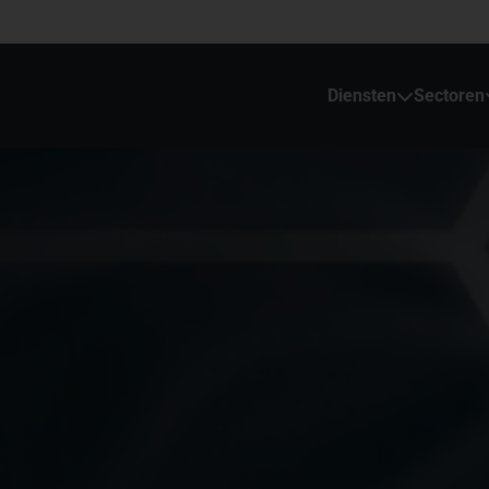
Diensten
Sectoren