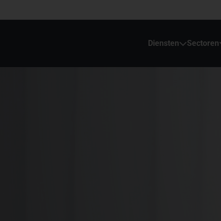
Diensten
Sectoren