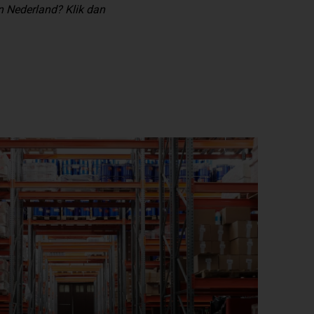
n Nederland? Klik dan