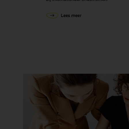
Lees meer