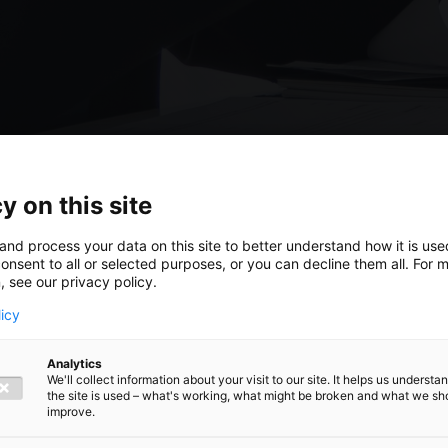
y on this site
and process your data on this site to better understand how it is us
onsent to all or selected purposes, or you can decline them all. For 
, see our privacy policy.
licy
ppen
Analytics
We'll collect information about your visit to our site. It helps us underst
the site is used – what's working, what might be broken and what we sh
ionaal
improve.