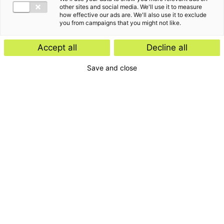
other sites and social media. We'll use it to measure
how effective our ads are. We'll also use it to exclude
you from campaigns that you might not like.
Accept all
Decline all
Save and close