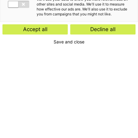
other sites and social media. We'll use it to measure
how effective our ads are. We'll also use it to exclude
you from campaigns that you might not like.
Accept all
Decline all
Save and close