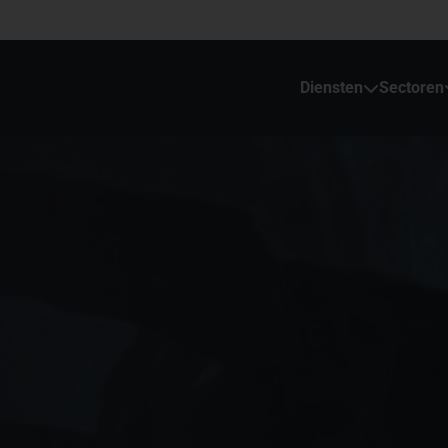
Diensten
Sectoren