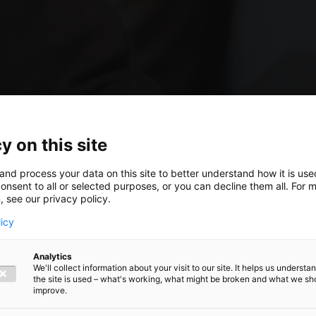
y on this site
and process your data on this site to better understand how it is us
onsent to all or selected purposes, or you can decline them all. For 
, see our privacy policy.
licy
cale-
Analytics
We'll collect information about your visit to our site. It helps us underst
the site is used – what's working, what might be broken and what we sh
e fiscale
improve.