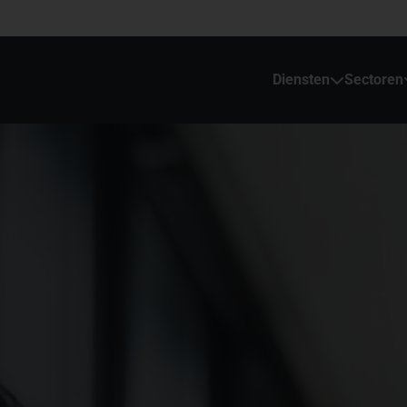
Diensten
Sectoren