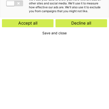
other sites and social media. We'll use it to measure
how effective our ads are. We'll also use it to exclude
you from campaigns that you might not like.
Accept all
Decline all
Save and close