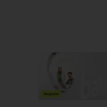
Magazine