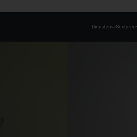
Diensten
Sectoren