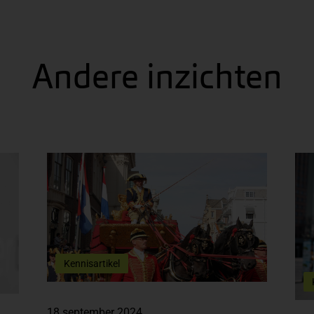
Andere inzichten
Kennisartikel
18 september 2024