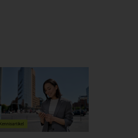
Kennisartikel