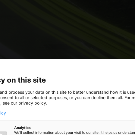
y on this site
and process your data on this site to better understand how it is us
onsent to all or selected purposes, or you can decline them all. For 
, see our privacy policy.
licy
Analytics
We'll collect information about your visit to our site. It helps us underst