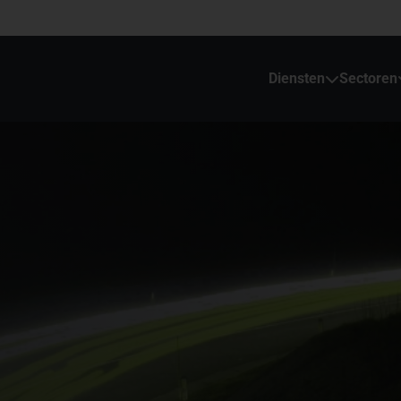
Diensten
Sectoren