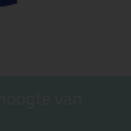
 hoogte van