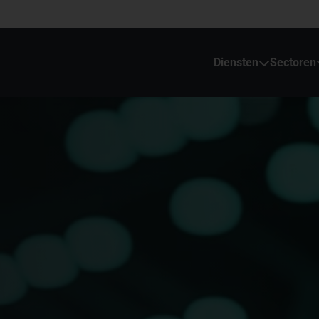
Diensten
Sectoren