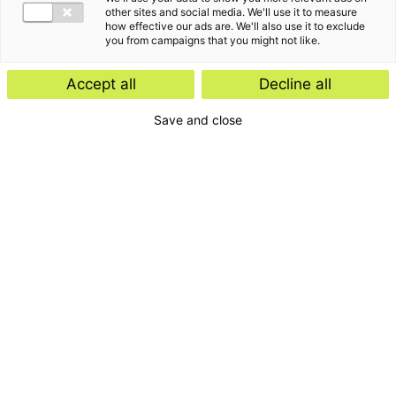
other sites and social media. We'll use it to measure
how effective our ads are. We'll also use it to exclude
you from campaigns that you might not like.
Accept all
Decline all
Save and close