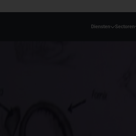
Diensten
Sectoren