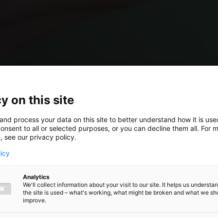
y on this site
and process your data on this site to better understand how it is us
onsent to all or selected purposes, or you can decline them all. For 
, see our privacy policy.
licy
Analytics
We'll collect information about your visit to our site. It helps us underst
the site is used – what's working, what might be broken and what we sh
improve.