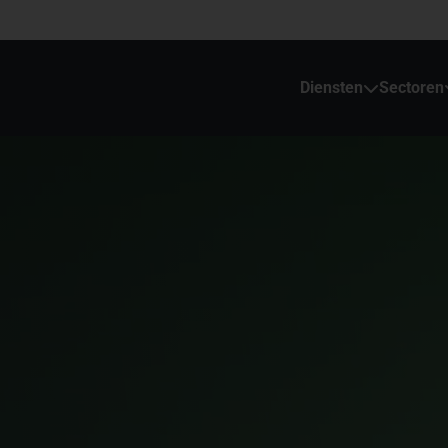
Diensten
Sectoren