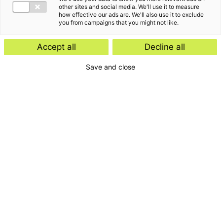
other sites and social media. We'll use it to measure
how effective our ads are. We'll also use it to exclude
you from campaigns that you might not like.
Accept all
Decline all
Save and close