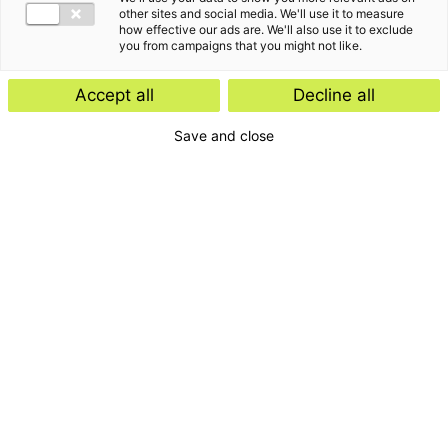
other sites and social media. We'll use it to measure
how effective our ads are. We'll also use it to exclude
you from campaigns that you might not like.
Accept all
Decline all
Save and close