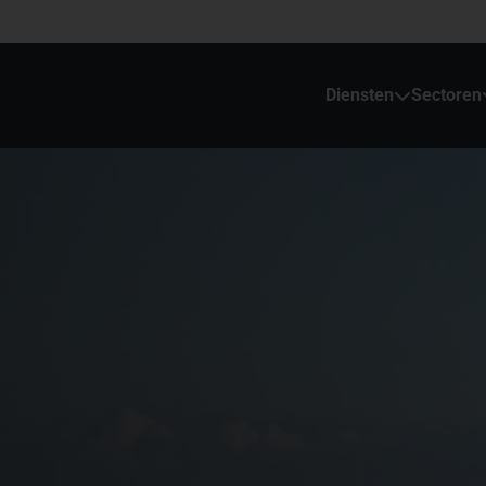
Diensten
Sectoren