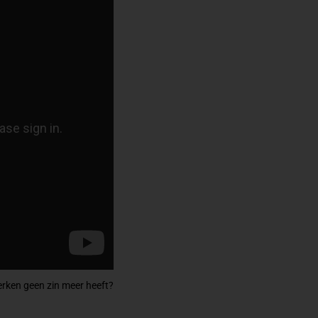
erken geen zin meer heeft?