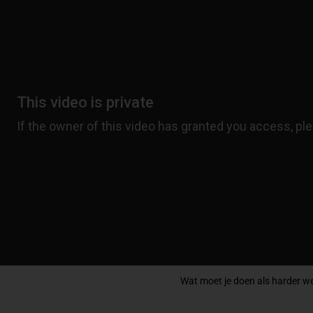
Wat moet je doen als harder w