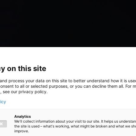
y on this site
and process your data on this site to better understand how it is us
onsent to all or selected purposes, or you can decline them all. For 
, see our privacy policy.
licy
oen als
Analytics
We'll collect information about your visit to our site. It helps us underst
the site is used – what's working, what might be broken and what we sh
improve.