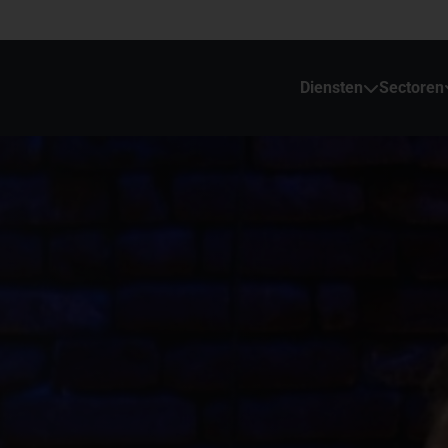
Diensten
Sectoren