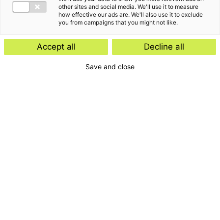
other sites and social media. We'll use it to measure
how effective our ads are. We'll also use it to exclude
you from campaigns that you might not like.
Accept all
Decline all
Save and close