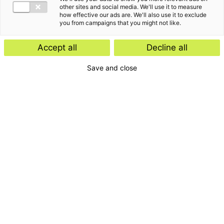
other sites and social media. We'll use it to measure
how effective our ads are. We'll also use it to exclude
you from campaigns that you might not like.
Accept all
Decline all
Save and close