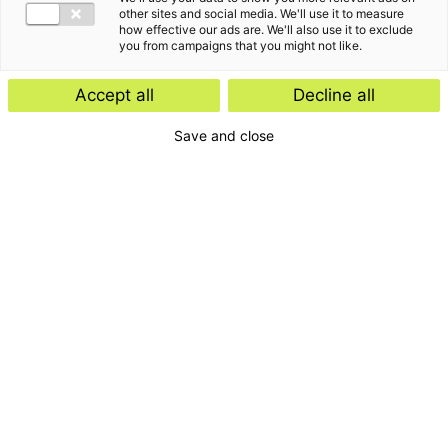
other sites and social media. We'll use it to measure
how effective our ads are. We'll also use it to exclude
you from campaigns that you might not like.
Accept all
Decline all
Save and close