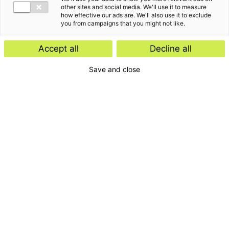
other sites and social media. We'll use it to measure
how effective our ads are. We'll also use it to exclude
you from campaigns that you might not like.
Accept all
Decline all
Save and close