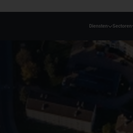
Diensten
Sectoren