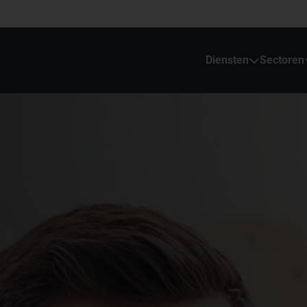
Diensten
Sectoren