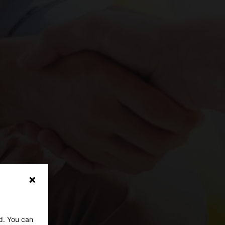
ed. You can