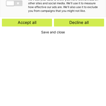
other sites and social media. We'll use it to measure
how effective our ads are. We'll also use it to exclude
you from campaigns that you might not like.
Accept all
Decline all
Save and close