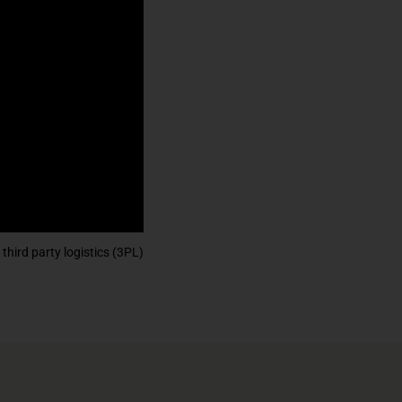
 third party logistics (3PL)