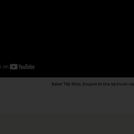
Baker Tilly Bites: Douane en btw bij invoer via