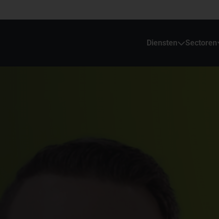
Diensten
Sectoren