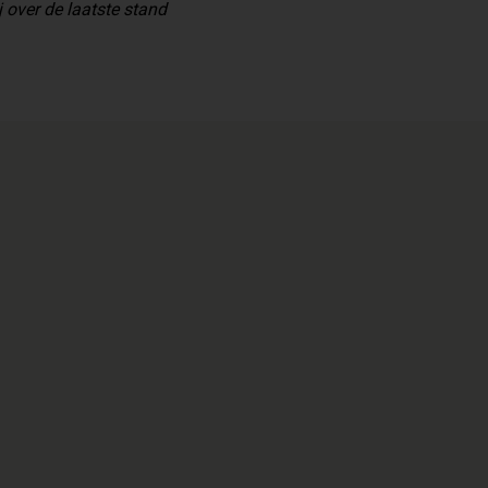
 over de laatste stand