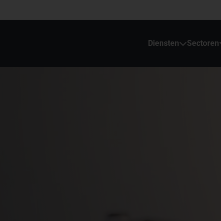
Diensten
Sectoren