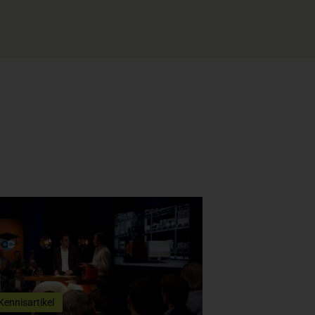
Kennisartikel