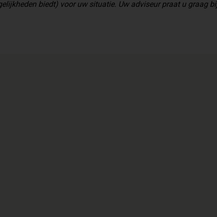
elijkheden biedt) voor uw situatie. Uw adviseur praat u graag bij